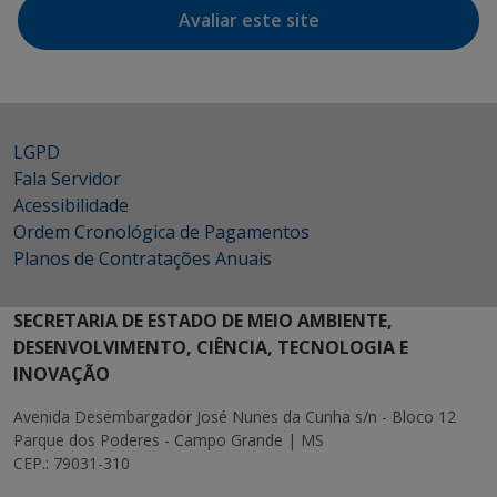
Avaliar este site
LGPD
Fala Servidor
Acessibilidade
Ordem Cronológica de Pagamentos
Planos de Contratações Anuais
SECRETARIA DE ESTADO DE MEIO AMBIENTE,
DESENVOLVIMENTO, CIÊNCIA, TECNOLOGIA E
INOVAÇÃO
Avenida Desembargador José Nunes da Cunha s/n - Bloco 12
Parque dos Poderes - Campo Grande | MS
CEP.: 79031-310