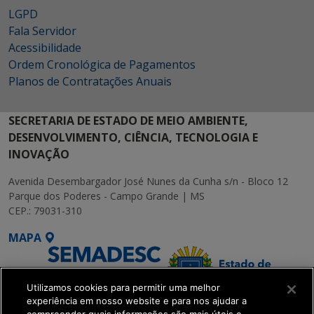
LGPD
Fala Servidor
Acessibilidade
Ordem Cronológica de Pagamentos
Planos de Contratações Anuais
SECRETARIA DE ESTADO DE MEIO AMBIENTE,
DESENVOLVIMENTO, CIÊNCIA, TECNOLOGIA E
INOVAÇÃO
Avenida Desembargador José Nunes da Cunha s/n - Bloco 12
Parque dos Poderes - Campo Grande | MS
CEP.: 79031-310
MAPA
Utilizamos cookies para permitir uma melhor
experiência em nosso website e para nos ajudar a