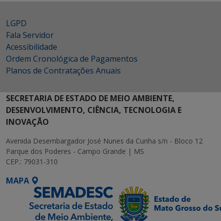
LGPD
Fala Servidor
Acessibilidade
Ordem Cronológica de Pagamentos
Planos de Contratações Anuais
SECRETARIA DE ESTADO DE MEIO AMBIENTE,
DESENVOLVIMENTO, CIÊNCIA, TECNOLOGIA E
INOVAÇÃO
Avenida Desembargador José Nunes da Cunha s/n - Bloco 12
Parque dos Poderes - Campo Grande | MS
CEP.: 79031-310
MAPA