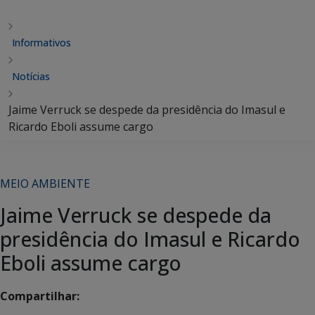
Informativos
Notícias
Jaime Verruck se despede da presidência do Imasul e
Ricardo Eboli assume cargo
MEIO AMBIENTE
Jaime Verruck se despede da
presidência do Imasul e Ricardo
Eboli assume cargo
Compartilhar: