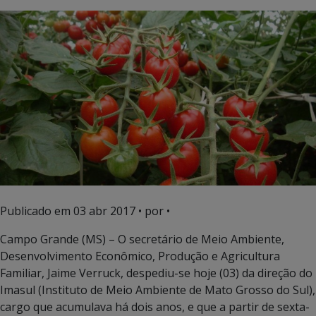
Publicado em
03 abr 2017
• por •
Campo Grande (MS) – O secretário de Meio Ambiente,
Desenvolvimento Econômico, Produção e Agricultura
Familiar, Jaime Verruck, despediu-se hoje (03) da direção do
Imasul (Instituto de Meio Ambiente de Mato Grosso do Sul),
cargo que acumulava há dois anos, e que a partir de sexta-