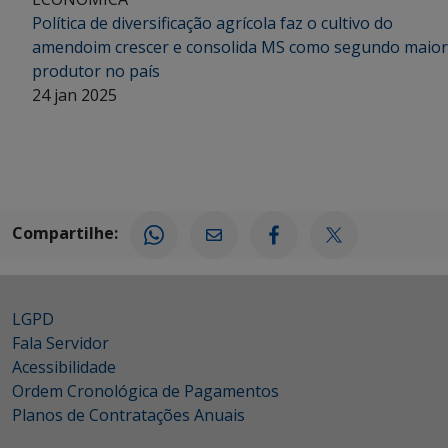
Política de diversificação agrícola faz o cultivo do
amendoim crescer e consolida MS como segundo maior
produtor no país
24 jan 2025
Compartilhe:
LGPD
Fala Servidor
Acessibilidade
Ordem Cronológica de Pagamentos
Planos de Contratações Anuais