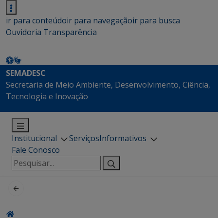
ir para conteúdo
ir para navegação
ir para busca
Ouvidoria
Transparência
SEMADESC
Secretaria de Meio Ambiente, Desenvolvimento, Ciência,
Tecnologia e Inovação
Institucional
Serviços
Informativos
Fale Conosco
Pesquisar
por: