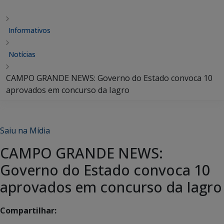
Informativos
Notícias
CAMPO GRANDE NEWS: Governo do Estado convoca 10
aprovados em concurso da Iagro
Saiu na Mídia
CAMPO GRANDE NEWS:
Governo do Estado convoca 10
aprovados em concurso da Iagro
Compartilhar: