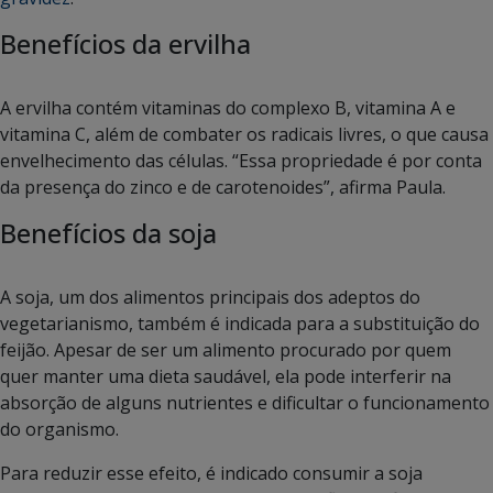
Benefícios da ervilha
A ervilha contém vitaminas do complexo B, vitamina A e
vitamina C, além de combater os radicais livres, o que causa
envelhecimento das células. “Essa propriedade é por conta
da presença do zinco e de carotenoides”, afirma Paula.
Benefícios da soja
A soja, um dos alimentos principais dos adeptos do
vegetarianismo, também é indicada para a substituição do
feijão. Apesar de ser um alimento procurado por quem
quer manter uma dieta saudável, ela pode interferir na
absorção de alguns nutrientes e dificultar o funcionamento
do organismo.
Para reduzir esse efeito, é indicado consumir a soja