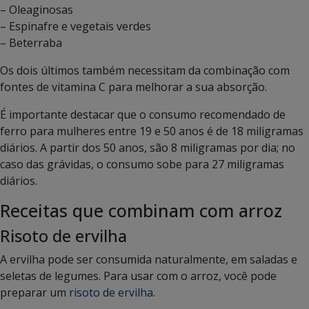
– Oleaginosas
– Espinafre e vegetais verdes
– Beterraba
Os dois últimos também necessitam da combinação com
fontes de vitamina C para melhorar a sua absorção.
É importante destacar que o consumo recomendado de
ferro para mulheres entre 19 e 50 anos é de 18 miligramas
diários. A partir dos 50 anos, são 8 miligramas por dia; no
caso das grávidas, o consumo sobe para 27 miligramas
diários.
Receitas que combinam com arroz
Risoto de ervilha
A ervilha pode ser consumida naturalmente, em saladas e
seletas de legumes. Para usar com o arroz, você pode
preparar um
risoto de ervilha
.