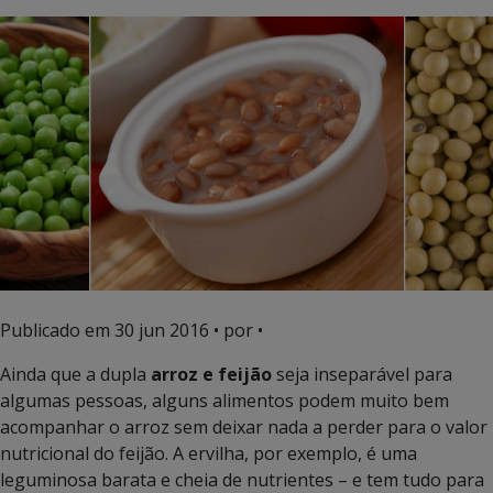
Publicado em
30 jun 2016
• por •
Ainda que a dupla
arroz e feijão
seja inseparável para
algumas pessoas, alguns alimentos podem muito bem
acompanhar o arroz sem deixar nada a perder para o valor
nutricional do feijão. A ervilha, por exemplo, é uma
leguminosa barata e cheia de nutrientes – e tem tudo para