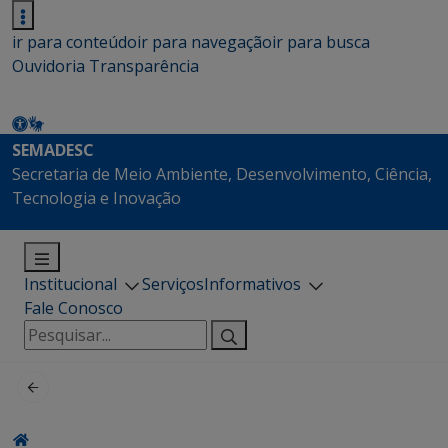
ir para conteúdo
ir para navegação
ir para busca
Ouvidoria
Transparência
SEMADESC
Secretaria de Meio Ambiente, Desenvolvimento, Ciência,
Tecnologia e Inovação
Institucional
Serviços
Informativos
Fale Conosco
Pesquisar
por: