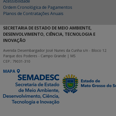
Acessibilidade
Ordem Cronológica de Pagamentos
Planos de Contratações Anuais
SECRETARIA DE ESTADO DE MEIO AMBIENTE,
DESENVOLVIMENTO, CIÊNCIA, TECNOLOGIA E
INOVAÇÃO
Avenida Desembargador José Nunes da Cunha s/n - Bloco 12
Parque dos Poderes - Campo Grande | MS
CEP.: 79031-310
MAPA
SETDIG | Secretaria-