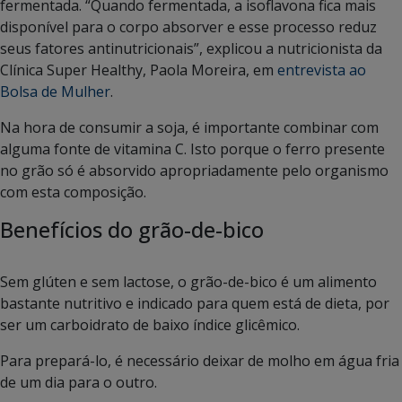
fermentada. “Quando fermentada, a isoflavona fica mais
disponível para o corpo absorver e esse processo reduz
seus fatores antinutricionais”, explicou a nutricionista da
Clínica Super Healthy, Paola Moreira, em
entrevista ao
Bolsa de Mulher
.
Na hora de consumir a soja, é importante combinar com
alguma fonte de vitamina C. Isto porque o ferro presente
no grão só é absorvido apropriadamente pelo organismo
com esta composição.
Benefícios do grão-de-bico
Sem glúten e sem lactose, o grão-de-bico é um alimento
bastante nutritivo e indicado para quem está de dieta, por
ser um carboidrato de baixo índice glicêmico.
Para prepará-lo, é necessário deixar de molho em água fria
de um dia para o outro.