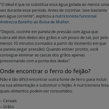
“O ideal é que se substitua essa água gelada ao menos uma
vez durante esse período. Antes de cozinhar, lave bastante
em água corrente”, explicou a
nutricionista funcional
Andrezza Botelho ao Bolsa de Mulher
.
“Depois, cozinhe em panela de pressão com água que
cubra até dois dedos dos grãos e um pouco de sal, por pelo
menos 10 minutos (contados a partir do momento em que
a panela pegar pressão). Quando estiver pronto, você
consegue eliminar as cascas dos grãos apenas
pressionando com a ponta dos dedos”.
Onde encontrar o ferro do feijão?
Não é tão difícil encontrar outra fonte de ferro para incluir
na sua alimentação e substituir o feijão. A nutricionista lista
quais alimentos podem ser consumidos:
– Cereais
– Grãos