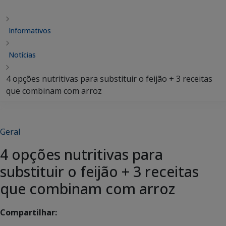
Informativos
Notícias
4 opções nutritivas para substituir o feijão + 3 receitas
que combinam com arroz
Geral
4 opções nutritivas para
substituir o feijão + 3 receitas
que combinam com arroz
Compartilhar: