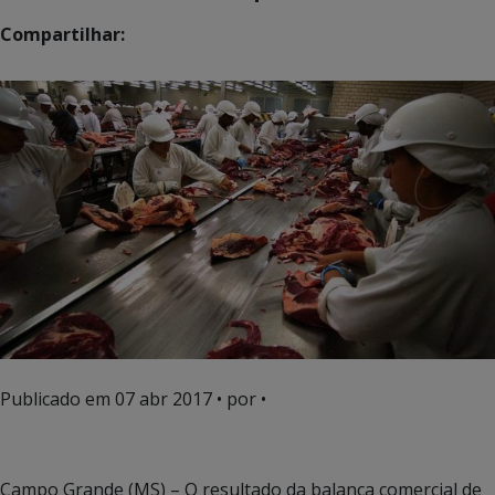
Compartilhar:
Publicado em
07 abr 2017
• por •
Campo Grande (MS) – O resultado da balança comercial de