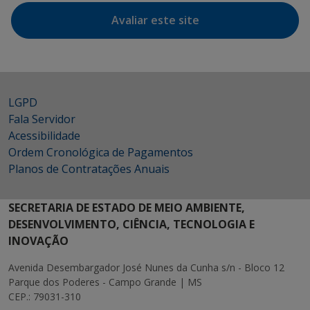
Avaliar este site
LGPD
Fala Servidor
Acessibilidade
Ordem Cronológica de Pagamentos
Planos de Contratações Anuais
SECRETARIA DE ESTADO DE MEIO AMBIENTE,
DESENVOLVIMENTO, CIÊNCIA, TECNOLOGIA E
INOVAÇÃO
Avenida Desembargador José Nunes da Cunha s/n - Bloco 12
Parque dos Poderes - Campo Grande | MS
CEP.: 79031-310