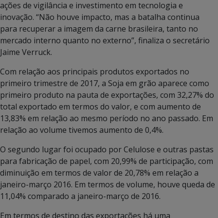
ações de vigilância e investimento em tecnologia e
inovação. “Não houve impacto, mas a batalha continua
para recuperar a imagem da carne brasileira, tanto no
mercado interno quanto no externo”, finaliza o secretário
Jaime Verruck.
Com relação aos principais produtos exportados no
primeiro trimestre de 2017, a Soja em grão aparece como
primeiro produto na pauta de exportações, com 32,27% do
total exportado em termos do valor, e com aumento de
13,83% em relação ao mesmo período no ano passado. Em
relação ao volume tivemos aumento de 0,4%.
O segundo lugar foi ocupado por Celulose e outras pastas
para fabricação de papel, com 20,99% de participação, com
diminuição em termos de valor de 20,78% em relação a
janeiro-março 2016. Em termos de volume, houve queda de
11,04% comparado a janeiro-março de 2016.
Em termos de destino das exportações há uma