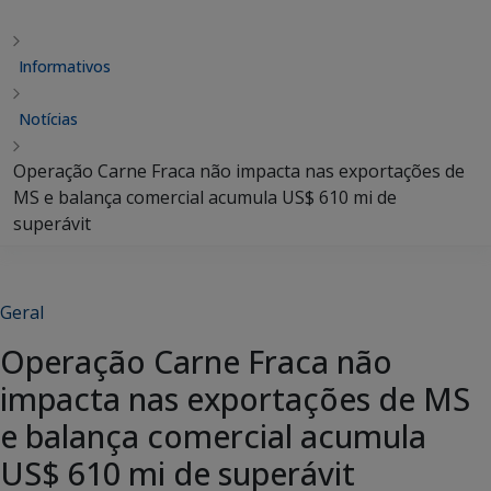
Informativos
Notícias
Operação Carne Fraca não impacta nas exportações de
MS e balança comercial acumula US$ 610 mi de
superávit
Geral
Operação Carne Fraca não
impacta nas exportações de MS
e balança comercial acumula
US$ 610 mi de superávit