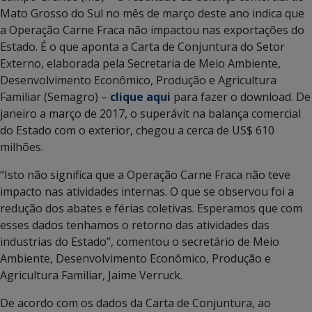
Mato Grosso do Sul no mês de março deste ano indica que
a Operação Carne Fraca não impactou nas exportações do
Estado. É o que aponta a Carta de Conjuntura do Setor
Externo, elaborada pela Secretaria de Meio Ambiente,
Desenvolvimento Econômico, Produção e Agricultura
Familiar (Semagro) –
clique aqui
para fazer o download. De
janeiro a março de 2017, o superávit na balança comercial
do Estado com o exterior, chegou a cerca de US$ 610
milhões.
“Isto não significa que a Operação Carne Fraca não teve
impacto nas atividades internas. O que se observou foi a
redução dos abates e férias coletivas. Esperamos que com
esses dados tenhamos o retorno das atividades das
industrias do Estado”, comentou o secretário de Meio
Ambiente, Desenvolvimento Econômico, Produção e
Agricultura Familiar, Jaime Verruck.
De acordo com os dados da Carta de Conjuntura, ao