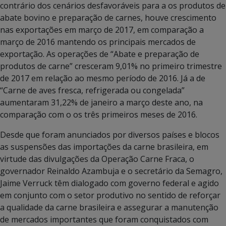
contrário dos cenários desfavoráveis para a os produtos de
abate bovino e preparação de carnes, houve crescimento
nas exportações em março de 2017, em comparação a
março de 2016 mantendo os principais mercados de
exportação. As operações de “Abate e preparação de
produtos de carne” cresceram 9,01% no primeiro trimestre
de 2017 em relação ao mesmo período de 2016. Já a de
“Carne de aves fresca, refrigerada ou congelada”
aumentaram 31,22% de janeiro a março deste ano, na
comparação com o os três primeiros meses de 2016.
Desde que foram anunciados por diversos países e blocos
as suspensões das importações da carne brasileira, em
virtude das divulgações da Operação Carne Fraca, o
governador Reinaldo Azambuja e o secretário da Semagro,
Jaime Verruck têm dialogado com governo federal e agido
em conjunto com o setor produtivo no sentido de reforçar
a qualidade da carne brasileira e assegurar a manutenção
de mercados importantes que foram conquistados com