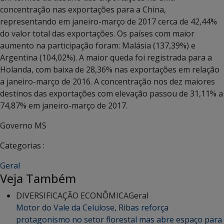
concentração nas exportações para a China,
representando em janeiro-março de 2017 cerca de 42,44%
do valor total das exportações. Os países com maior
aumento na participação foram: Malásia (137,39%) e
Argentina (104,02%). A maior queda foi registrada para a
Holanda, com baixa de 28,36% nas exportações em relação
a janeiro-março de 2016. A concentração nos dez maiores
destinos das exportações com elevação passou de 31,11% a
74,87% em janeiro-março de 2017.
Governo MS
Categorias :
Geral
Veja Também
DIVERSIFICAÇÃO ECONÔMICA
Geral
Motor do Vale da Celulose, Ribas reforça
protagonismo no setor florestal mas abre espaço para