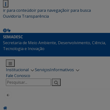
ir para conteúdo
ir para navegação
ir para busca
Ouvidoria
Transparência
SEMADESC
Secretaria de Meio Ambiente, Desenvolvimento, Ciência,
Tecnologia e Inovação
Institucional
Serviços
Informativos
Fale Conosco
Pesquisar
por: