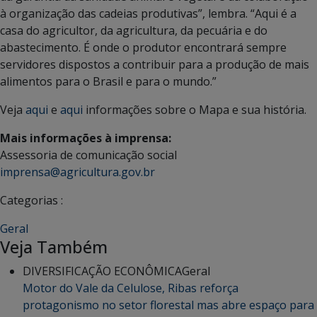
à organização das cadeias produtivas”, lembra. “Aqui é a
casa do agricultor, da agricultura, da pecuária e do
abastecimento. É onde o produtor encontrará sempre
servidores dispostos a contribuir para a produção de mais
alimentos para o Brasil e para o mundo.”
Veja
aqui
e
aqui
informações sobre o Mapa e sua história.
Mais informações à imprensa:
Assessoria de comunicação social
imprensa@agricultura.gov.br
Categorias :
Geral
Veja Também
DIVERSIFICAÇÃO ECONÔMICA
Geral
Motor do Vale da Celulose, Ribas reforça
protagonismo no setor florestal mas abre espaço para