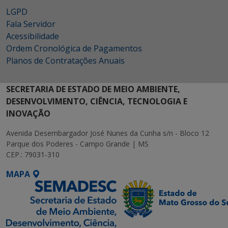
LGPD
Fala Servidor
Acessibilidade
Ordem Cronológica de Pagamentos
Planos de Contratações Anuais
SECRETARIA DE ESTADO DE MEIO AMBIENTE,
DESENVOLVIMENTO, CIÊNCIA, TECNOLOGIA E
INOVAÇÃO
Avenida Desembargador José Nunes da Cunha s/n - Bloco 12
Parque dos Poderes - Campo Grande | MS
CEP.: 79031-310
MAPA