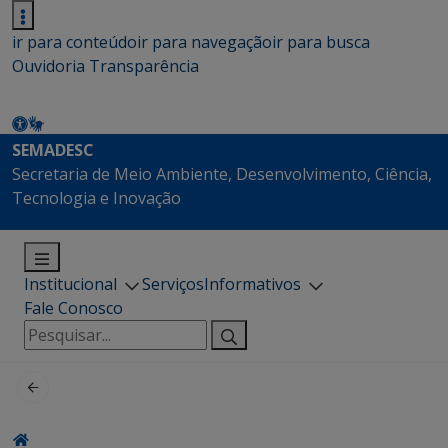
ir para conteúdo
ir para navegação
ir para busca
Ouvidoria
Transparência
SEMADESC
Secretaria de Meio Ambiente, Desenvolvimento, Ciência,
Tecnologia e Inovação
Institucional
Serviços
Informativos
Fale Conosco
Pesquisar
por: