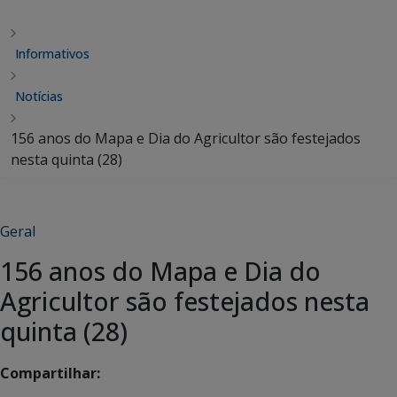
Informativos
Notícias
156 anos do Mapa e Dia do Agricultor são festejados
nesta quinta (28)
Geral
156 anos do Mapa e Dia do
Agricultor são festejados nesta
quinta (28)
Compartilhar: