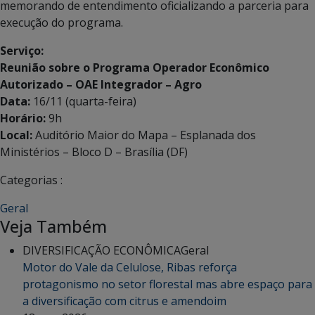
memorando de entendimento oficializando a parceria para
execução do programa.
Serviço:
Reunião sobre o Programa Operador Econômico
Autorizado – OAE Integrador – Agro
Data:
16/11 (quarta-feira)
Horário:
9h
Local:
Auditório Maior do Mapa – Esplanada dos
Ministérios – Bloco D – Brasília (DF)
Categorias :
Geral
Veja Também
DIVERSIFICAÇÃO ECONÔMICA
Geral
Motor do Vale da Celulose, Ribas reforça
protagonismo no setor florestal mas abre espaço para
a diversificação com citrus e amendoim