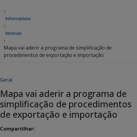
Informativos
Notícias
Mapa vai aderir a programa de simplificação de
procedimentos de exportação e importação
Geral
Mapa vai aderir a programa de
simplificação de procedimentos
de exportação e importação
Compartilhar: