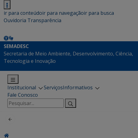
ir para conteúdo
ir para navegação
ir para busca
Ouvidoria
Transparência
SEMADESC
Secretaria de Meio Ambiente, Desenvolvimento, Ciência,
Tecnologia e Inovação
Institucional
Serviços
Informativos
Fale Conosco
Pesquisar
por: