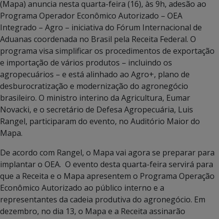
(Mapa) anuncia nesta quarta-feira (16), às 9h, adesão ao
Programa Operador Econômico Autorizado – OEA
Integrado – Agro – iniciativa do Fórum Internacional de
Aduanas coordenada no Brasil pela Receita Federal. O
programa visa simplificar os procedimentos de exportação
e importação de vários produtos – incluindo os
agropecuários – e está alinhado ao Agro+, plano de
desburocratização e modernização do agronegócio
brasileiro. O ministro interino da Agricultura, Eumar
Novacki, e o secretário de Defesa Agropecuária, Luis
Rangel, participaram do evento, no Auditório Maior do
Mapa.
De acordo com Rangel, o Mapa vai agora se preparar para
implantar o OEA. O evento desta quarta-feira servirá para
que a Receita e o Mapa apresentem o Programa Operação
Econômico Autorizado ao público interno e a
representantes da cadeia produtiva do agronegócio. Em
dezembro, no dia 13, o Mapa e a Receita assinarão