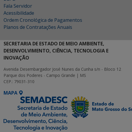
Fala Servidor
Acessibilidade
Ordem Cronológica de Pagamentos
Planos de Contratações Anuais
SECRETARIA DE ESTADO DE MEIO AMBIENTE,
DESENVOLVIMENTO, CIÊNCIA, TECNOLOGIA E
INOVAÇÃO
Avenida Desembargador José Nunes da Cunha s/n - Bloco 12
Parque dos Poderes - Campo Grande | MS
CEP.: 79031-310
MAPA