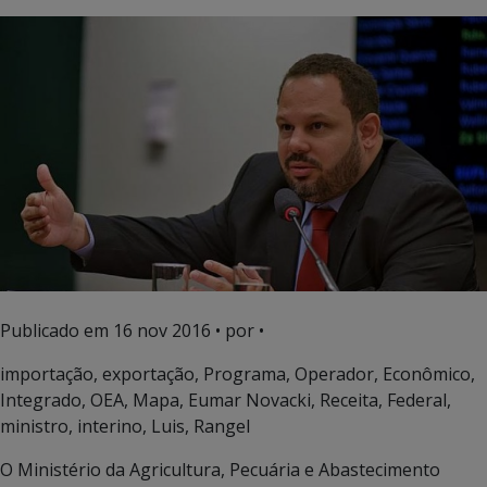
Publicado em
16 nov 2016
• por •
importação, exportação, Programa, Operador, Econômico,
Integrado, OEA, Mapa, Eumar Novacki, Receita, Federal,
ministro, interino, Luis, Rangel
O Ministério da Agricultura, Pecuária e Abastecimento