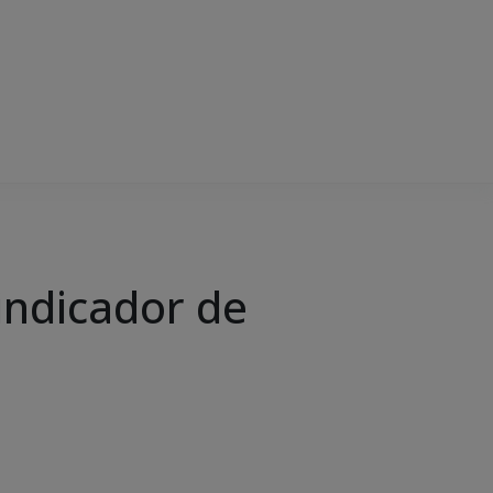
indicador de