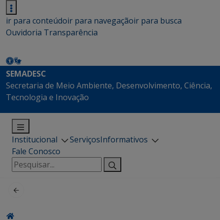
ir para conteúdo
ir para navegação
ir para busca
Ouvidoria
Transparência
SEMADESC
Secretaria de Meio Ambiente, Desenvolvimento, Ciência,
Tecnologia e Inovação
Institucional
Serviços
Informativos
Fale Conosco
Pesquisar
por: