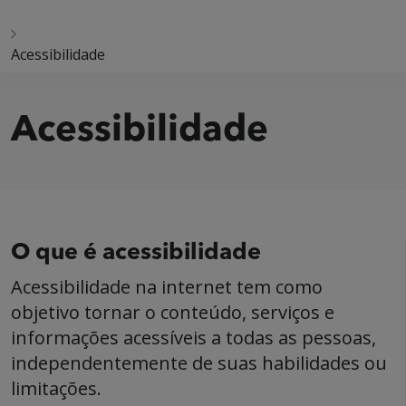
Acessibilidade
Acessibilidade
O que é acessibilidade
Acessibilidade na internet tem como
objetivo tornar o conteúdo, serviços e
informações acessíveis a todas as pessoas,
independentemente de suas habilidades ou
limitações.