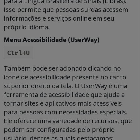
para a Língua Brasileira de Sinais (Libras).
Isso permite que pessoas surdas acessem
informações e serviços online em seu
próprio idioma.
Menu Acessibilidade (UserWay)
Ctrl+U
Também pode ser acionado clicando no
ícone de acessibilidade presente no canto
superior direito da tela. O UserWay é uma
ferramenta de acessibilidade que ajuda a
tornar sites e aplicativos mais acessíveis
para pessoas com necessidades especiais.
Ele oferece uma variedade de recursos, que
podem ser configuradas pelo próprio
usuário, dentre as quais destacamos: