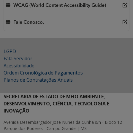
WCAG (World Content Accessibility Guide)
Fale Conosco.
LGPD
Fala Servidor
Acessibilidade
Ordem Cronológica de Pagamentos
Planos de Contratações Anuais
SECRETARIA DE ESTADO DE MEIO AMBIENTE,
DESENVOLVIMENTO, CIÊNCIA, TECNOLOGIA E
INOVAÇÃO
Avenida Desembargador José Nunes da Cunha s/n - Bloco 12
Parque dos Poderes - Campo Grande | MS