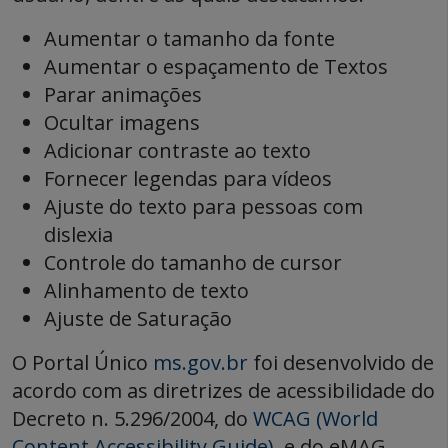
Aumentar o tamanho da fonte
Aumentar o espaçamento de Textos
Parar animações
Ocultar imagens
Adicionar contraste ao texto
Fornecer legendas para vídeos
Ajuste do texto para pessoas com
dislexia
Controle do tamanho de cursor
Alinhamento de texto
Ajuste de Saturação
O Portal Único
ms.gov.br
foi desenvolvido de
acordo com as diretrizes de acessibilidade do
Decreto n. 5.296/2004, do
WCAG (World
Content Accessibility Guide)
, e do eMAG