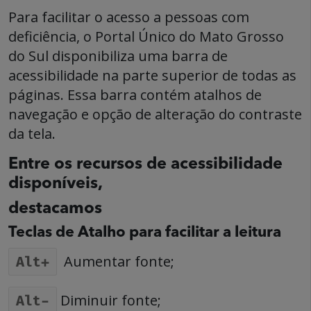
Para facilitar o acesso a pessoas com
deficiência, o Portal Único do Mato Grosso
do Sul disponibiliza uma barra de
acessibilidade na parte superior de todas as
páginas. Essa barra contém atalhos de
navegação e opção de alteração do contraste
da tela.
Entre os recursos de acessibilidade
disponíveis,
destacamos
Teclas de Atalho para facilitar a leitura
Aumentar fonte;
Alt+
Diminuir fonte;
Alt-