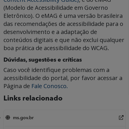
(Modelo de Acessibilidade em Governo
Eletrônico). O eMAG é uma versão brasileira
das recomendações de acessibilidade para o
desenvolvimento e a adaptação de
conteúdos digitais e que não exclui qualquer
boa prática de acessibilidade do WCAG.
Dúvidas, sugestões e críticas
Caso você identifique problemas com a
acessibilidade do portal, por favor acessar a
Página de
Fale Conosco.
Links relacionado
ms.gov.br