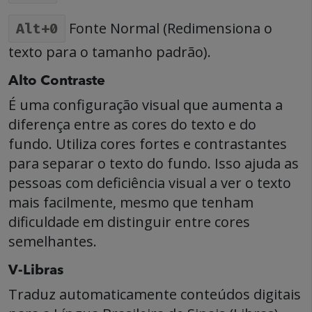
Fonte Normal (Redimensiona o
Alt+0
texto para o tamanho padrão).
Alto Contraste
É uma configuração visual que aumenta a
diferença entre as cores do texto e do
fundo. Utiliza cores fortes e contrastantes
para separar o texto do fundo. Isso ajuda as
pessoas com deficiência visual a ver o texto
mais facilmente, mesmo que tenham
dificuldade em distinguir entre cores
semelhantes.
V-Libras
Traduz automaticamente conteúdos digitais