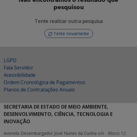
Não encontramos o resultado que
pesquisou
Tente realizar outra pesquisa
Tente novamente
LGPD
Fala Servidor
Acessibilidade
Ordem Cronológica de Pagamentos
Planos de Contratações Anuais
SECRETARIA DE ESTADO DE MEIO AMBIENTE,
DESENVOLVIMENTO, CIÊNCIA, TECNOLOGIA E
INOVAÇÃO
Avenida Desembargador José Nunes da Cunha s/n - Bloco 12