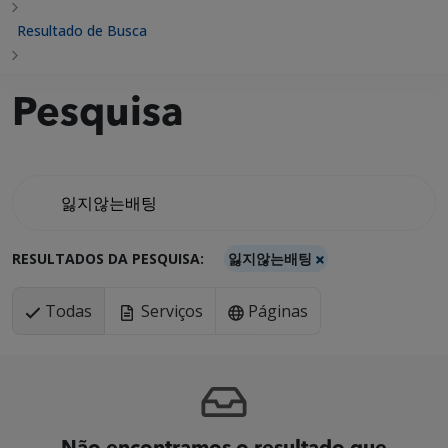
Resultado de Busca
Pesquisa
RESULTADOS DA PESQUISA:
잃지않는배팅
Todas
Serviços
Páginas